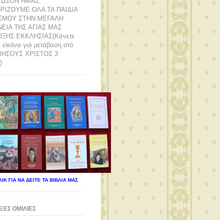
ΣΩΣΟΝ ΗΜΑΣ.
ΡΙΖΟΥΜΕ ΟΛΑ ΤΑ ΠΑΙΔΙΑ
ΣΜΟΥ ΣΤΗΝ ΜΕΓΑΛΗ
ΕΙΑ ΤΗΣ ΑΓΙΑΣ ΜΑΣ
ΞΗΣ ΕΚΚΛΗΣΙΑΣ(Κάνετε
ν εἰκόνα γιά μετάβαση στό
ΙΗΣΟΥΣ ΧΡΙΣΤΟΣ 3
)
ΙΚ ΓΙΑ ΝΑ ΔΕΙΤΕ ΤΑ ΒΙΒΛΙΑ ΜΑΣ
ΕΣ ΟΜΙΛΙΕΣ