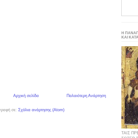
Η ΠΑΝΑΓ
ΚΑΙ ΚΑΤ
Αρχική σελίδα
Παλαιότερη Ανάρτηση
γραφή σε:
Σχόλια ανάρτησης (Atom)
ΤΑΙΣ Π