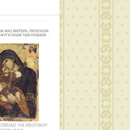
ΙΑ ΜΑΣ ΜΗΤΕΡΑ, ΠΡΟΣΤΑΣΙΑ
ΑΦΥΓΗ ΟΛΩΝ ΤΩΝ ΠΑΙΔΙΩΝ
ΡΕΣΒΕΙΑΙΣ ΤΗΣ ΘΕΟΤΟΚΟΥ