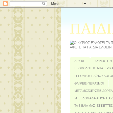
ΠΑΙΔΙ
ΑΦΕΤΕ ΤΑ ΠΑΙΔΙΑ ΕΛΘΕΙΝ
ΑΡΧΙΚΗ
ΚΥΡΙΟΣ ΙΗΣ
ΕΞΟΜΟΛΟΓΗΣΗ-ΠΑΤΕΡΙΚΑ
ΓΕΡΟΝΤΟΣ ΠΑΪΣΙΟΥ ΛΟΓΟΙ
ΘΛΙΨΕΙΣ-ΠΕΙΡΑΣΜΟΙ
ΜΕΤΑΜΟΣΧΕΥΣΕΙΣ-ΔΩΡΕΑ
Μ. ΕΒΔΟΜΑΔΑ-ΑΓΙΟΝ ΠΑΣ
ΤΑ ΒΙΒΛΙΑ ΜΑΣ- ΕΤΙΚΕΤΤΕ