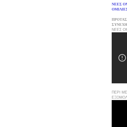
ΝΕΕΣ ΟΜ
ΟΜΙΛΙΕΣ
ΠΡΟΤΑΣ
ΣΥΝΕΧΗ
ΝΕΕΣ ΟΜ
ΠΕΡΙ ΜΕ
ΕΞΟΜΟ