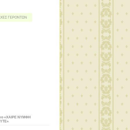
ΔΑΧΕΣ ΓΕΡΟΝΤΩΝ
νο «ΧΑΙΡΕ ΝΥΜΦΗ
ΥΤΕ»